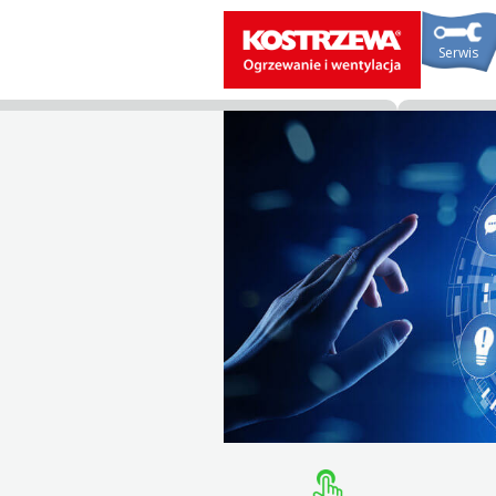
Serwis